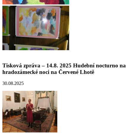
Tisková zpráva – 14.8. 2025 Hudební nocturno na
hradozámecké noci na Červené Lhotě
30.08.2025